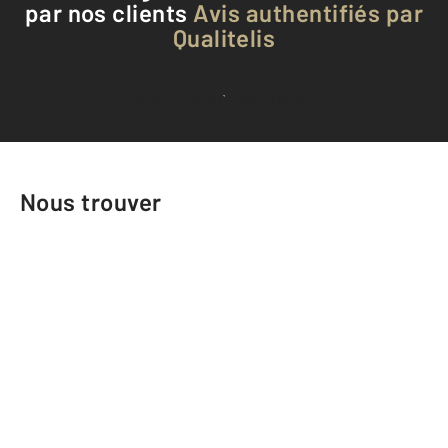
par nos clients
Avis authentifiés par
Qualitelis
Voir tous les avis clients
Nous trouver