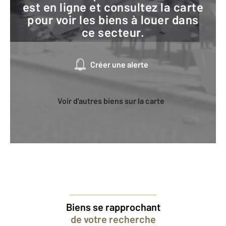
est en ligne et consultez la carte
pour voir les biens à louer dans
ce secteur.
Créer une alerte
Voir d'autres biens sur la carte
Biens se rapprochant
de votre recherche