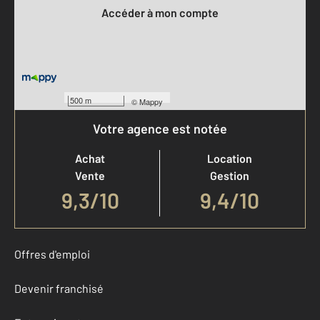
Accéder à mon compte
500 m
©
Mappy
Votre agence est notée
Achat
Location
Vente
Gestion
9,3
/
10
9,4/10
Offres d'emploi
Devenir franchisé