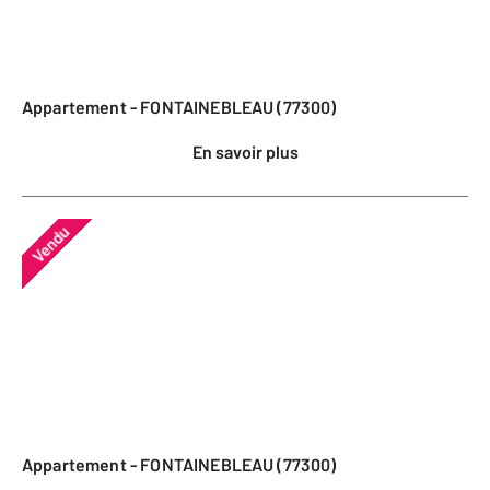
Appartement - FONTAINEBLEAU (77300)
En savoir plus
Vendu
Appartement - FONTAINEBLEAU (77300)