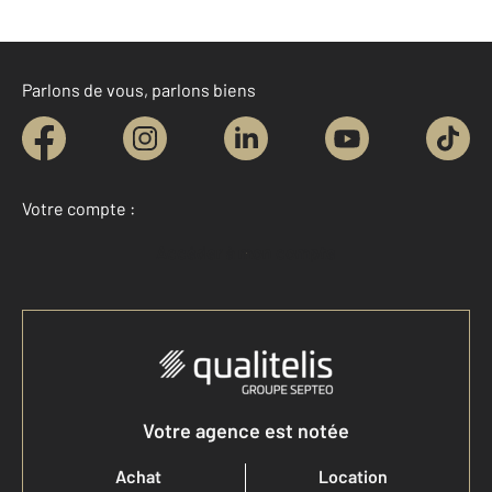
Parlons de vous, parlons biens
Votre compte :
Accéder à mon compte
Votre agence est notée
Achat
Location