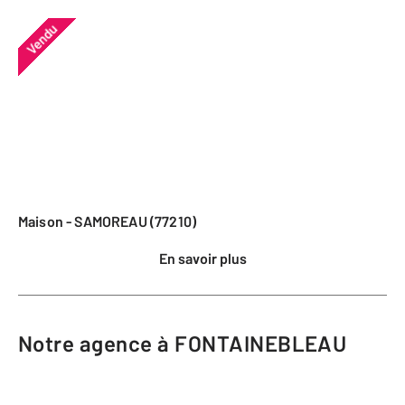
Vendu
Maison - SAMOREAU (77210)
En savoir plus
Notre agence à FONTAINEBLEAU