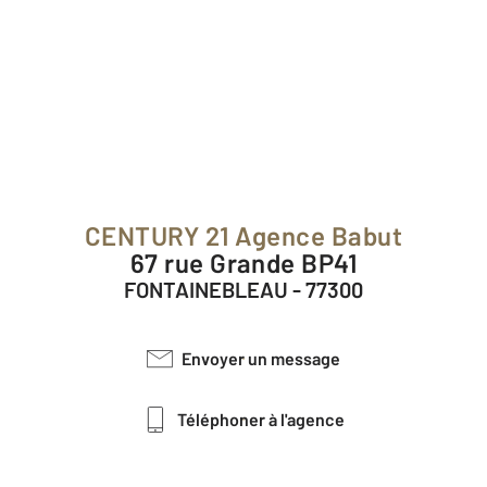
CENTURY 21 Agence Babut
67 rue Grande BP41
FONTAINEBLEAU - 77300
Envoyer un message
Téléphoner à l'agence