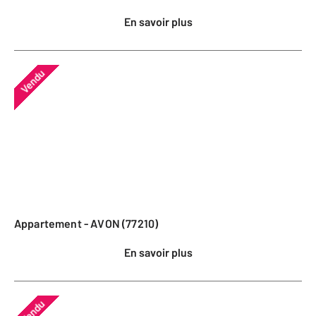
En savoir plus
Vendu
Appartement - AVON (77210)
En savoir plus
Vendu