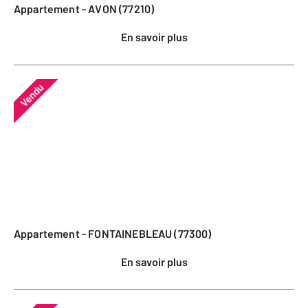
Appartement - AVON (77210)
En savoir plus
Vendu
Appartement - FONTAINEBLEAU (77300)
En savoir plus