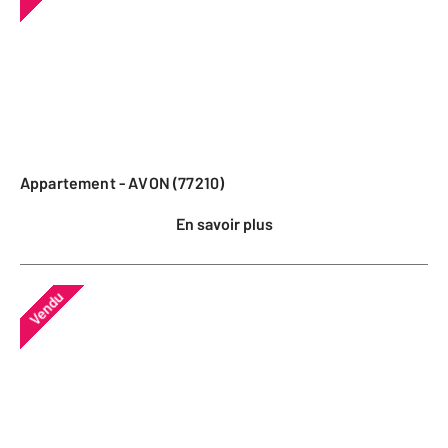
Appartement - AVON (77210)
En savoir plus
Vendu