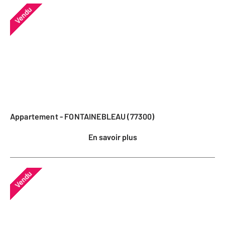
Vendu
Appartement - FONTAINEBLEAU (77300)
En savoir plus
Vendu