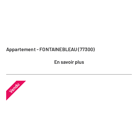
Appartement - FONTAINEBLEAU (77300)
En savoir plus
Vendu