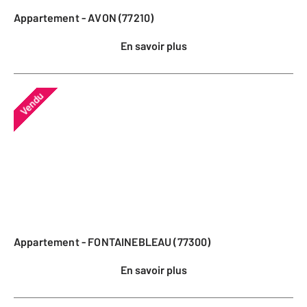
Appartement - AVON (77210)
En savoir plus
Vendu
Appartement - FONTAINEBLEAU (77300)
En savoir plus