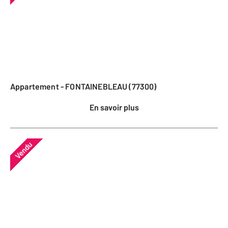
Appartement - FONTAINEBLEAU (77300)
En savoir plus
Vendu