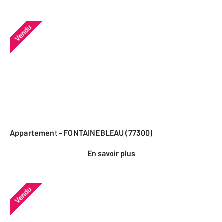
Vendu
Appartement - FONTAINEBLEAU (77300)
En savoir plus
Vendu