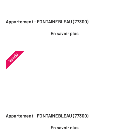
Appartement - FONTAINEBLEAU (77300)
En savoir plus
Vendu
Appartement - FONTAINEBLEAU (77300)
En savoir plus