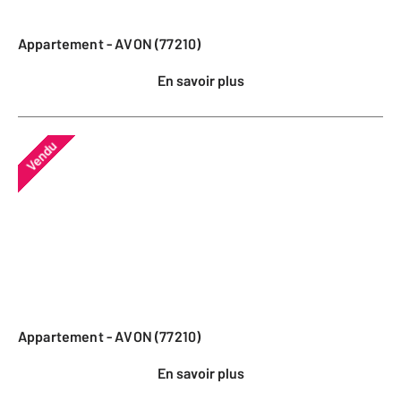
Appartement - AVON (77210)
En savoir plus
Vendu
Appartement - AVON (77210)
En savoir plus