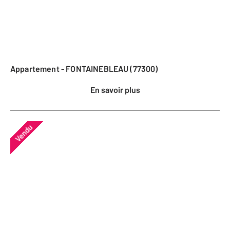
Appartement - FONTAINEBLEAU (77300)
En savoir plus
Vendu