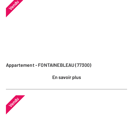
Vendu
Appartement - FONTAINEBLEAU (77300)
En savoir plus
Vendu