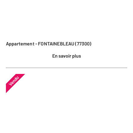
Appartement - FONTAINEBLEAU (77300)
En savoir plus
Vendu