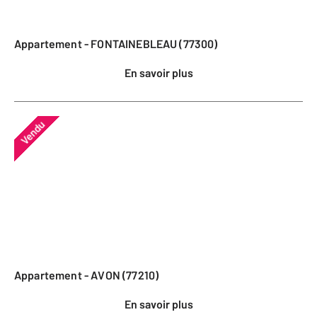
Appartement - FONTAINEBLEAU (77300)
En savoir plus
Vendu
Appartement - AVON (77210)
En savoir plus