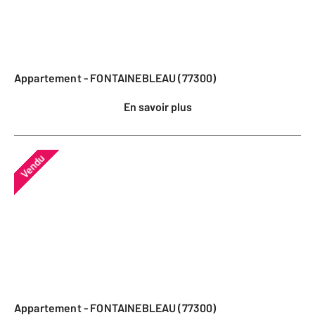
Appartement - FONTAINEBLEAU (77300)
En savoir plus
Vendu
Appartement - FONTAINEBLEAU (77300)