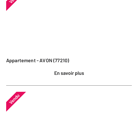
Appartement - AVON (77210)
En savoir plus
Vendu