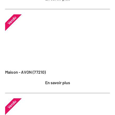
Vendu
Maison - AVON (77210)
En savoir plus
Vendu