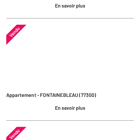
En savoir plus
Vendu
Appartement - FONTAINEBLEAU (77300)
En savoir plus
Vendu