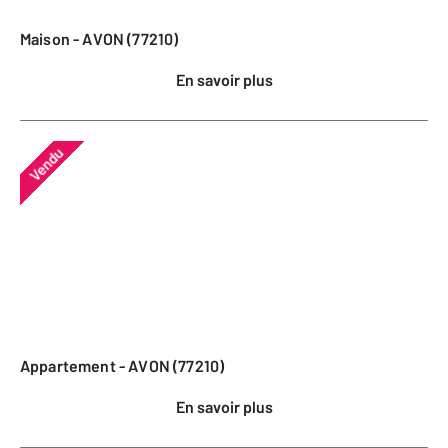
Maison - AVON (77210)
En savoir plus
Vendu
Appartement - AVON (77210)
En savoir plus