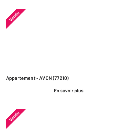
Vendu
Appartement - AVON (77210)
En savoir plus
Vendu