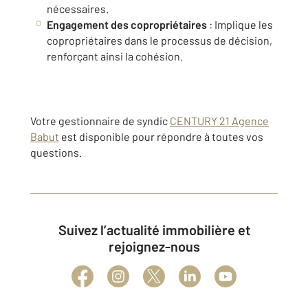
nécessaires.
Engagement des copropriétaires
: Implique les
copropriétaires dans le processus de décision,
renforçant ainsi la cohésion.
Votre gestionnaire de syndic
CENTURY 21 Agence
Babut
est disponible pour répondre à toutes vos
questions.
Suivez l’actualité immobilière et
rejoignez-nous