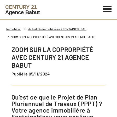
CENTURY 21
Agence Babut
Immobilier
Actualités immobilières à FONTAINEBLEAU
ZOOM SUR LA COPRORPIÉTÉ AVEC CENTURY 21 AGENCE BABUT
ZOOM SUR LA COPRORPIÉTÉ
AVEC CENTURY 21 AGENCE
BABUT
Publié le 05/11/2024
Qu’est ce que le Projet de Plan
Pluriannuel de Travaux (PPPT) ?
Votre agence immobilière à
Fontainebleau vous explique