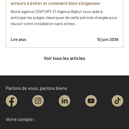
erreurs à éviter et comment bien s'organiser
Notre agence CENTURY 21 Agence Babut vous aide à
anticiper les pièges classiques de cette période chargée pour
réussir votre installation sans stress.
Lire plus
10 juin 2026
Voir tous les articles
Parlons de vous, parlons biens
Votre compte :