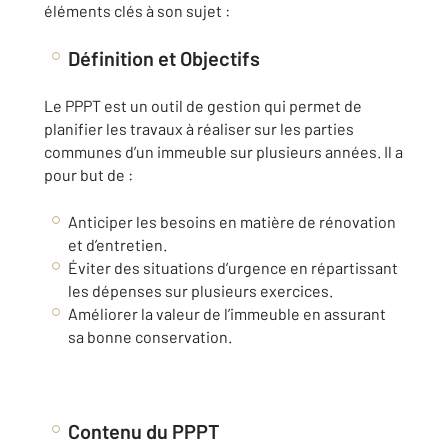
éléments clés à son sujet :
Définition et Objectifs
Le PPPT est un outil de gestion qui permet de
planifier les travaux à réaliser sur les parties
communes d’un immeuble sur plusieurs années. Il a
pour but de :
Anticiper les besoins en matière de rénovation
et d’entretien.
Éviter des situations d’urgence en répartissant
les dépenses sur plusieurs exercices.
Améliorer la valeur de l’immeuble en assurant
sa bonne conservation.
Contenu du PPPT