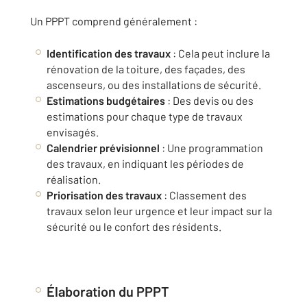
Un PPPT comprend généralement :
Identification des travaux
: Cela peut inclure la
rénovation de la toiture, des façades, des
ascenseurs, ou des installations de sécurité.
Estimations budgétaires
: Des devis ou des
estimations pour chaque type de travaux
envisagés.
Calendrier prévisionnel
: Une programmation
des travaux, en indiquant les périodes de
réalisation.
Priorisation des travaux
: Classement des
travaux selon leur urgence et leur impact sur la
sécurité ou le confort des résidents.
Élaboration du PPPT