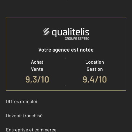
Accéder à mon compte
Votre agence est notée
Achat
Location
Vente
Gestion
9,3
/
10
9,4/10
Offres d'emploi
Devenir franchisé
Entreprise et commerce