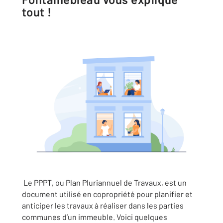
tout !
Le PPPT, ou Plan Pluriannuel de Travaux, est un
document utilisé en copropriété pour planifier et
anticiper les travaux à réaliser dans les parties
communes d’un immeuble. Voici quelques