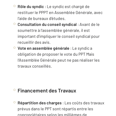
Rôle du syndic
: Le syndic est chargé de
restituer le PPPT en Assemblée Générale, avec
l’aide de bureaux d’études.
Consultation du conseil syndical
: Avant de le
soumettre à l'assemblée générale, il est
important d’impliquer le conseil syndical pour
recueillir des avis.
Vote en assemblée générale
: Le syndic a
obligation de proposer le vote du PPT Mais
l’Assemblée Générale peut ne pas réaliser les
travaux conseillés.
Financement des Travaux
Répartition des charges
: Les coûts des travaux
prévus dans le PPT sont répartis entre les
copropriétaires selon les millièmes de