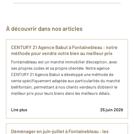
À découvrir dans nos articles
CENTURY 21 Agence Babut à Fontainebleau : notre
méthode pour vendre votre bien au meilleur prix
Fontainebleau est un marché immobilier d'exception, avec
ses propres codes et sa propre clientèle. Notre agence
CENTURY 21 Agence Babut a développé une méthode de
vente spécifiquement adaptée aux particularités du marché
bellifontain, permettant à nos clients vendeurs d'obtenir le
meilleur prix pour leurs biens dans les meilleurs délais.
Lire plus
25 juin 2026
Déménager en juin-juillet à Fontainebleau : les