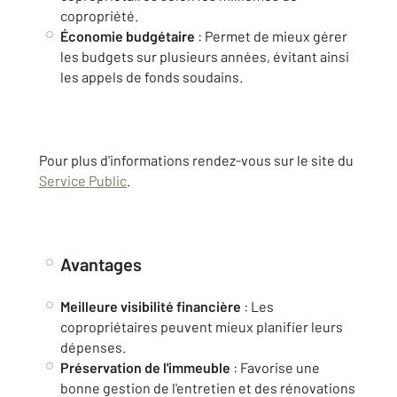
copropriété.
Économie budgétaire
: Permet de mieux gérer
les budgets sur plusieurs années, évitant ainsi
les appels de fonds soudains.
Pour plus d'informations rendez-vous sur le site du
Service Public
.
Avantages
Meilleure visibilité financière
: Les
copropriétaires peuvent mieux planifier leurs
dépenses.
Préservation de l'immeuble
: Favorise une
bonne gestion de l'entretien et des rénovations