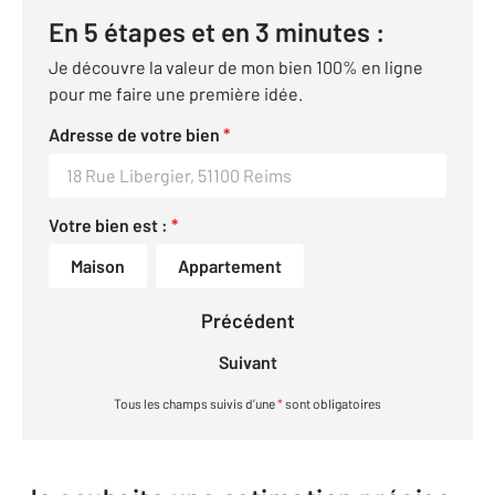
En 5 étapes et en 3 minutes :
Je découvre la valeur de mon bien 100% en ligne
pour me faire une première idée.
Adresse de votre bien
*
Votre bien est :
*
Maison
Appartement
Précédent
Suivant
Tous les champs suivis d’une
*
sont obligatoires