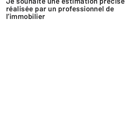
Je souhaite une estimation précise
réalisée par un professionnel de
l’immobilier