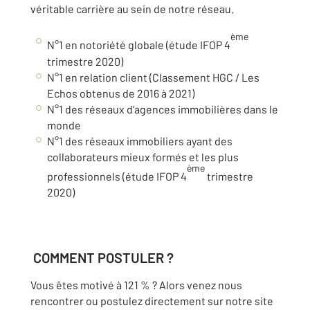
véritable carrière au sein de notre réseau.
ème
N°1 en notoriété globale (étude IFOP 4
trimestre 2020)
N°1 en relation client (Classement HGC / Les
Echos obtenus de 2016 à 2021)
N°1 des réseaux d’agences immobilières dans le
monde
N°1 des réseaux immobiliers ayant des
collaborateurs mieux formés et les plus
ème
professionnels (étude IFOP 4
trimestre
2020)
COMMENT POSTULER ?
Vous êtes motivé à 121 % ? Alors venez nous
rencontrer ou postulez directement sur notre site