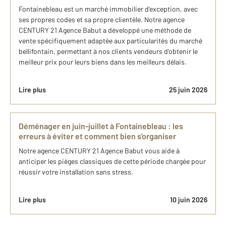
Fontainebleau est un marché immobilier d'exception, avec
ses propres codes et sa propre clientèle. Notre agence
CENTURY 21 Agence Babut a développé une méthode de
vente spécifiquement adaptée aux particularités du marché
bellifontain, permettant à nos clients vendeurs d'obtenir le
meilleur prix pour leurs biens dans les meilleurs délais.
Lire plus
25 juin 2026
Déménager en juin-juillet à Fontainebleau : les
erreurs à éviter et comment bien s'organiser
Notre agence CENTURY 21 Agence Babut vous aide à
anticiper les pièges classiques de cette période chargée pour
réussir votre installation sans stress.
Lire plus
10 juin 2026