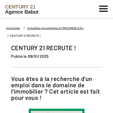
CENTURY 21
Agence Babut
Immobilier
Actualités immobilières à FONTAINEBLEAU
CENTURY 21 RECRUTE !
CENTURY 21 RECRUTE !
Publié le 09/01/2025
Vous êtes à la recherche d'un
emploi dans le domaine de
l'immobilier ? Cet article est fait
pour vous !