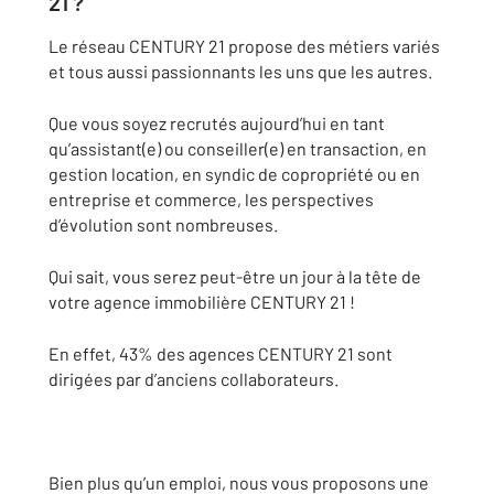
21 ?
Le réseau CENTURY 21 propose des métiers variés
et tous aussi passionnants les uns que les autres.
Que vous soyez recrutés aujourd’hui en tant
qu’assistant(e) ou conseiller(e) en transaction, en
gestion location, en syndic de copropriété ou en
entreprise et commerce, les perspectives
d’évolution sont nombreuses.
Qui sait, vous serez peut-être un jour à la tête de
votre agence immobilière CENTURY 21 !
En effet, 43% des agences CENTURY 21 sont
dirigées par d’anciens collaborateurs.
Bien plus qu’un emploi, nous vous proposons une