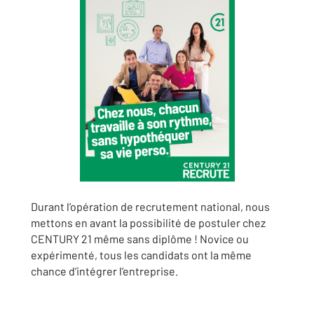
Durant l’opération de recrutement national, nous
mettons en avant la possibilité de postuler chez
CENTURY 21 même sans diplôme ! Novice ou
expérimenté, tous les candidats ont la même
chance d’intégrer l’entreprise.