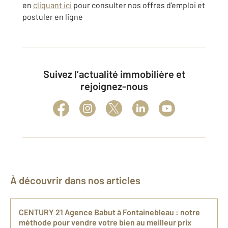
en
cliquant ici
pour consulter nos offres d’emploi et
postuler en ligne
Suivez l’actualité immobilière et
rejoignez-nous
À découvrir dans nos articles
CENTURY 21 Agence Babut à Fontainebleau : notre
méthode pour vendre votre bien au meilleur prix