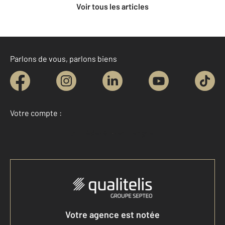
Voir tous les articles
Parlons de vous, parlons biens
Votre compte :
Accéder à mon compte
Votre agence est notée