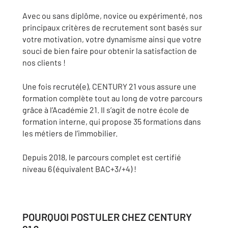
Avec ou sans diplôme, novice ou expérimenté, nos
principaux critères de recrutement sont basés sur
votre motivation, votre dynamisme ainsi que votre
souci de bien faire pour obtenir la satisfaction de
nos clients !
Une fois recruté(e), CENTURY 21 vous assure une
formation complète tout au long de votre parcours
grâce à l’Académie 21. Il s’agit de notre école de
formation interne, qui propose 35 formations dans
les métiers de l’immobilier.
Depuis 2018, le parcours complet est certifié
niveau 6 (équivalent BAC+3/+4) !
POURQUOI POSTULER CHEZ CENTURY