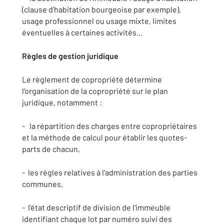
(clause d'habitation bourgeoise par exemple),
usage professionnel ou usage mixte, limites
éventuelles à certaines activités...
Règles de gestion juridique
Le règlement de copropriété détermine
l'organisation de la copropriété sur le plan
juridique, notamment :
- la répartition des charges entre copropriétaires
et la méthode de calcul pour établir les quotes-
parts de chacun,
- les règles relatives à l'administration des parties
communes,
- l'état descriptif de division de l'immeuble
identifiant chaque lot par numéro suivi des