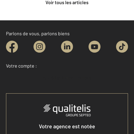
Voir tous les articles
Parlons de vous, parlons biens
Votre compte :
Accéder à mon compte
Votre agence est notée