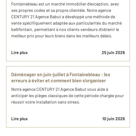
Fontainebleau est un marché immobilier d'exception, avec
ses propres codes et sa propre clientèle. Notre agence
CENTURY 21 Agence Babut a développé une méthode de
vente spécifiquement adaptée aux particularités du marché
bellifontain, permettant à nos clients vendeurs d'obtenir le
meilleur prix pour leurs biens dans les meilleurs délais.
Lire plus
25 juin 2026
Déménager en juin-juillet à Fontainebleau : les
erreurs à éviter et comment bien s'organiser
Notre agence CENTURY 21 Agence Babut vous aide à
anticiper les pièges classiques de cette période chargée pour
réussir votre installation sans stress.
Lire plus
10 juin 2026