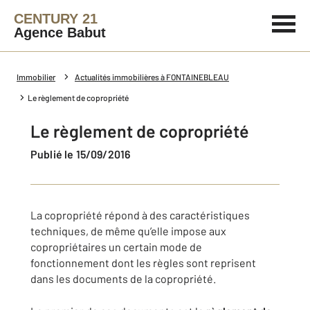
CENTURY 21
Agence Babut
Immobilier
Actualités immobilières à FONTAINEBLEAU
Le règlement de copropriété
Le règlement de copropriété
Publié le 15/09/2016
La copropriété répond à des caractéristiques
techniques, de même qu’elle impose aux
copropriétaires un certain mode de
fonctionnement dont les règles sont reprisent
dans les documents de la copropriété.