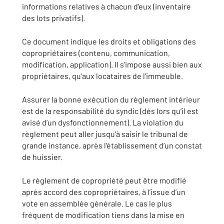
informations relatives à chacun d'eux (inventaire
des lots privatifs).
Ce document indique les droits et obligations des
copropriétaires (contenu, communication,
modification, application). Il s’impose aussi bien aux
propriétaires, qu’aux locataires de l’immeuble.
Assurer la bonne exécution du règlement intérieur
est de la responsabilité du syndic (dès lors qu’il est
avisé d’un dysfonctionnement). La violation du
règlement peut aller jusqu’à saisir le tribunal de
grande instance, après l’établissement d’un constat
de huissier.
Le règlement de copropriété peut être modifié
après accord des copropriétaires, à l’issue d’un
vote en assemblée générale. Le cas le plus
fréquent de modification tiens dans la mise en