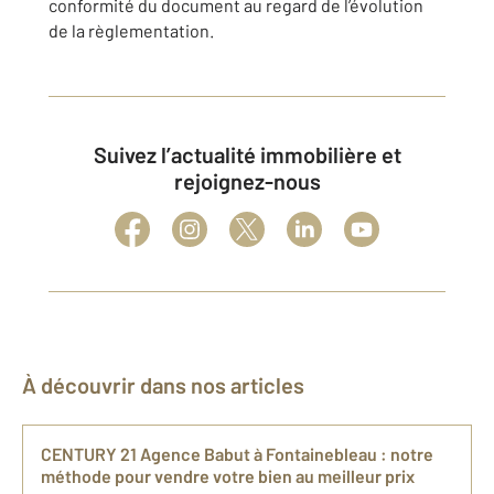
conformité du document au regard de l’évolution
de la règlementation.
Suivez l’actualité immobilière et
rejoignez-nous
À découvrir dans nos articles
CENTURY 21 Agence Babut à Fontainebleau : notre
méthode pour vendre votre bien au meilleur prix