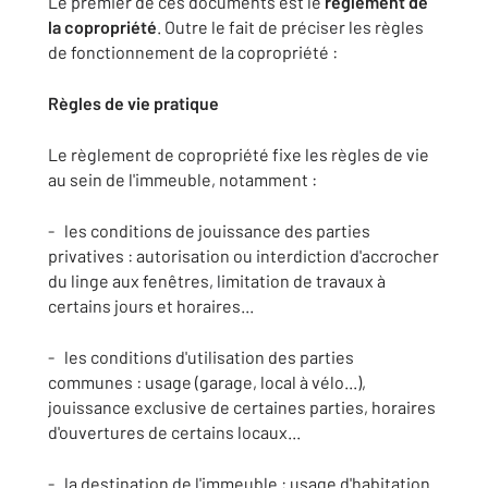
Le premier de ces documents est le
règlement de
la copropriété
. Outre le fait de préciser les règles
de fonctionnement de la copropriété :
Règles de vie pratique
Le règlement de copropriété fixe les règles de vie
au sein de l'immeuble, notamment :
- les conditions de jouissance des parties
privatives : autorisation ou interdiction d'accrocher
du linge aux fenêtres, limitation de travaux à
certains jours et horaires...
- les conditions d'utilisation des parties
communes : usage (garage, local à vélo...),
jouissance exclusive de certaines parties, horaires
d'ouvertures de certains locaux...
- la destination de l'immeuble : usage d'habitation