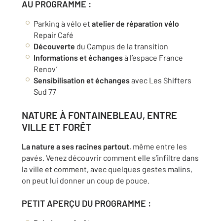
AU PROGRAMME :
Parking à vélo et
atelier de réparation vélo
Repair Café
Découverte
du Campus de la transition
Informations et échanges
à l’espace France
Renov’
Sensibilisation et échanges
avec Les Shifters
Sud 77
NATURE À FONTAINEBLEAU, ENTRE
VILLE ET FORÊT
La nature a ses racines partout
, même entre les
pavés. Venez découvrir comment elle s’infiltre dans
la ville et comment, avec quelques gestes malins,
on peut lui donner un coup de pouce.
PETIT APERÇU DU PROGRAMME :