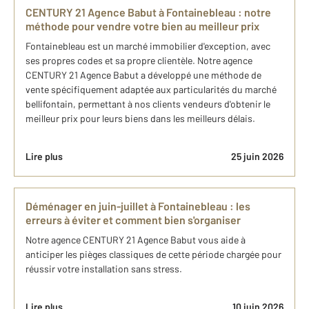
CENTURY 21 Agence Babut à Fontainebleau : notre
méthode pour vendre votre bien au meilleur prix
Fontainebleau est un marché immobilier d'exception, avec
ses propres codes et sa propre clientèle. Notre agence
CENTURY 21 Agence Babut a développé une méthode de
vente spécifiquement adaptée aux particularités du marché
bellifontain, permettant à nos clients vendeurs d'obtenir le
meilleur prix pour leurs biens dans les meilleurs délais.
Lire plus
25 juin 2026
Déménager en juin-juillet à Fontainebleau : les
erreurs à éviter et comment bien s'organiser
Notre agence CENTURY 21 Agence Babut vous aide à
anticiper les pièges classiques de cette période chargée pour
réussir votre installation sans stress.
Lire plus
10 juin 2026