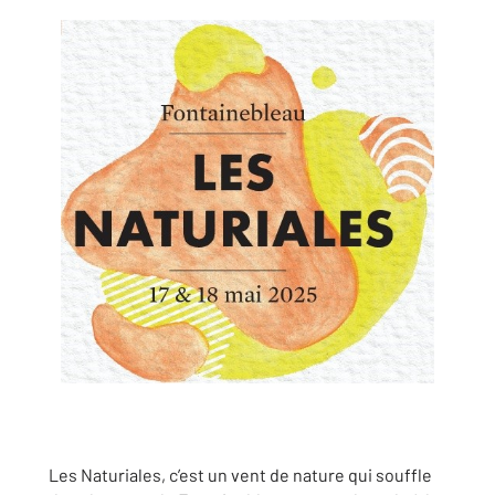
Les Naturiales, c’est un vent de nature qui souffle