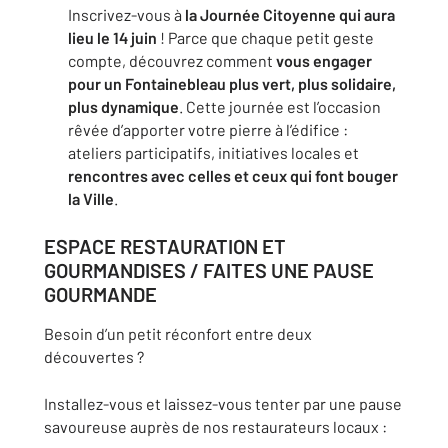
Inscrivez-vous à
la Journée Citoyenne qui aura
lieu le 14 juin
! Parce que chaque petit geste
compte, découvrez comment
vous engager
pour un Fontainebleau plus vert, plus solidaire,
plus dynamique
. Cette journée est l’occasion
rêvée d’apporter votre pierre à l’édifice :
ateliers participatifs, initiatives locales et
rencontres avec celles et ceux qui font bouger
la Ville
.
ESPACE RESTAURATION ET
GOURMANDISES / FAITES UNE PAUSE
GOURMANDE
Besoin d’un petit réconfort entre deux
découvertes ?
Installez-vous et laissez-vous tenter par une pause
savoureuse auprès de nos restaurateurs locaux :