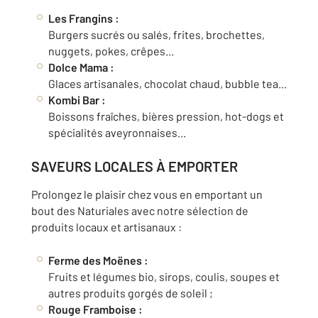
Les Frangins :
Burgers sucrés ou salés, frites, brochettes,
nuggets, pokes, crêpes...
Dolce Mama :
Glaces artisanales, chocolat chaud, bubble tea...
Kombi Bar :
Boissons fraîches, bières pression, hot-dogs et
spécialités aveyronnaises...
SAVEURS LOCALES À EMPORTER
Prolongez le plaisir chez vous en emportant un
bout des Naturiales avec notre sélection de
produits locaux et artisanaux :
Ferme des Moënes :
Fruits et légumes bio, sirops, coulis, soupes et
autres produits gorgés de soleil ;
Rouge Framboise :