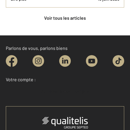
Voir tous les articles
Parlons de vous, parlons biens
Votre compte :
Accéder à mon compte