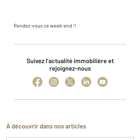
Rendez-vous ce week-end !!
Suivez l’actualité immobilière et
rejoignez-nous
À découvrir dans nos articles