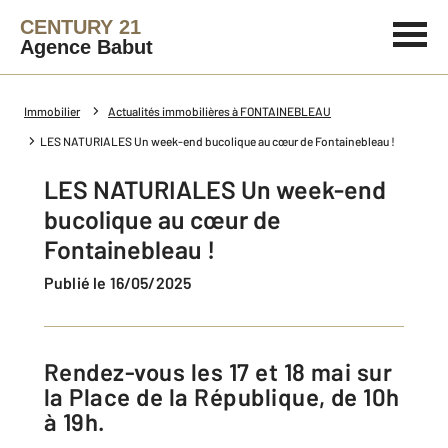
CENTURY 21
Agence Babut
Immobilier
Actualités immobilières à FONTAINEBLEAU
LES NATURIALES Un week-end bucolique au cœur de Fontainebleau !
LES NATURIALES Un week-end
bucolique au cœur de
Fontainebleau !
Publié le 16/05/2025
Rendez-vous les 17 et 18 mai sur
la Place de la République, de 10h
à 19h.