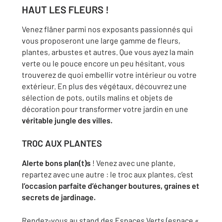
HAUT LES FLEURS !
Venez flâner parmi nos exposants passionnés qui
vous proposeront une large gamme de fleurs,
plantes, arbustes et autres. Que vous ayez la main
verte ou le pouce encore un peu hésitant, vous
trouverez de quoi embellir votre intérieur ou votre
extérieur. En plus des végétaux, découvrez une
sélection de pots, outils malins et objets de
décoration pour transformer votre jardin en une
véritable jungle des villes.
TROC AUX PLANTES
Alerte bons plan(t)s
! Venez avec une plante,
repartez avec une autre : le troc aux plantes, c’est
l’occasion parfaite d’échanger boutures, graines et
secrets de jardinage.
Rendez-vous au stand des Espaces Verts (espace «