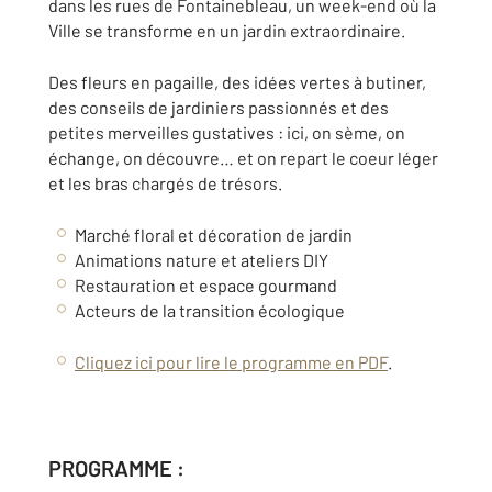
dans les rues de Fontainebleau, un week-end où la
Ville se transforme en un jardin extraordinaire.
Des fleurs en pagaille, des idées vertes à butiner,
des conseils de jardiniers passionnés et des
petites merveilles gustatives : ici, on sème, on
échange, on découvre… et on repart le coeur léger
et les bras chargés de trésors.
Marché floral et décoration de jardin
Animations nature et ateliers DIY
Restauration et espace gourmand
Acteurs de la transition écologique
Cliquez ici pour lire le programme en PDF
.
PROGRAMME :