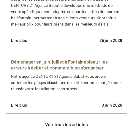
CENTURY 21 Agence Babut a développé une méthode de
vente spécifiquement adaptée aux particularités du marché
bellifontain, permettant à nos clients vendeurs d'obtenir le
meilleur prix pour leurs biens dans les meilleurs délais.
Lire plus
25 juin 2026
Déménager en juin-juillet à Fontainebleau : les
erreurs à éviter et comment bien s'organiser
Notre agence CENTURY 21 Agence Babut vous aide à
anticiper les pièges classiques de cette période chargée pour
réussir votre installation sans stress.
Lire plus
10 juin 2026
Voir tous les articles