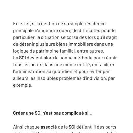
En effet, si la gestion de sa simple résidence
principale n’engendre guère de difficultés pour le
particulier, la situation se corse dès lors qu’il s’agit
de détenir plusieurs biens immobiliers dans une
logique de patrimoine familial, entre autres.
La
SCI
devient alors la bonne méthode pour réunir
tous les actifs dans une même entité, en faciliter
l'administration au quotidien et pour éviter par
ailleurs les insolubles problèmes d’indivision, par
exemple.
Créer une SCI n’est pas compliqué si…
Ainsi chaque
associé
de la
SCI
détient-il des parts