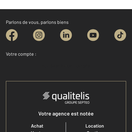
Parlons de vous, parlons biens
Votre compte :
Accéder à mon compte
Votre agence est notée
Achat
Location