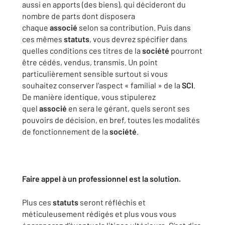
aussi en apports (des biens), qui décideront du
nombre de parts dont disposera
chaque
associé
selon sa contribution. Puis dans
ces mêmes
statuts
, vous devrez spécifier dans
quelles conditions ces titres de la
société
pourront
être cédés, vendus, transmis. Un point
particulièrement sensible surtout si vous
souhaitez conserver l’aspect « familial » de la
SCI
.
De manière identique, vous stipulerez
quel
associé
en sera le gérant, quels seront ses
pouvoirs de décision, en bref, toutes les modalités
de fonctionnement de la
société
.
Faire appel à un professionnel est la solution.
Plus ces
statuts
seront réfléchis et
méticuleusement rédigés et plus vous vous