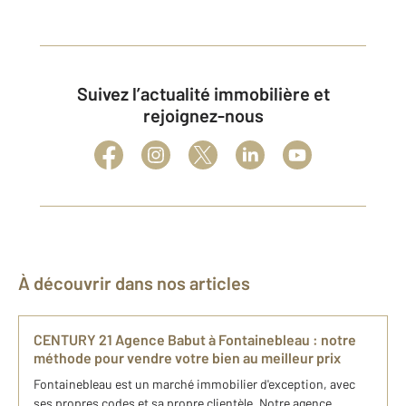
Suivez l’actualité immobilière et
rejoignez-nous
À découvrir dans nos articles
CENTURY 21 Agence Babut à Fontainebleau : notre
méthode pour vendre votre bien au meilleur prix
Fontainebleau est un marché immobilier d'exception, avec
ses propres codes et sa propre clientèle. Notre agence