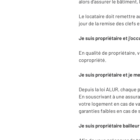
alors d’assurer le bâtiment, 
Le locataire doit remettre a
jour de la remise des clefs 
Je suis propriétaire et j’occ
En qualité de propriétaire, 
copropriété.
Je suis propriétaire et je m
Depuis la loi ALUR, chaque p
En souscrivant à une assur
votre logement en cas de vac
garanties faibles en cas de 
Je suis propriétaire bailleu