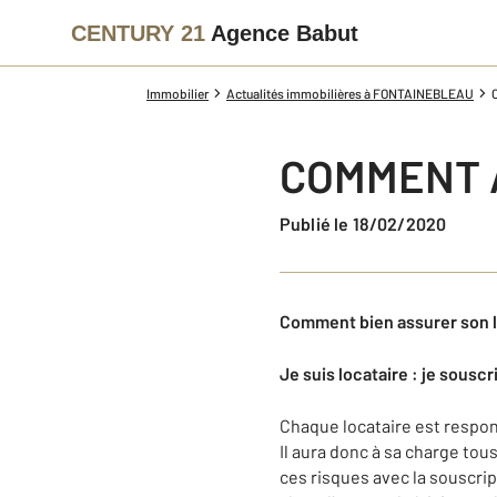
CENTURY 21
Agence Babut
Immobilier
Actualités immobilières à FONTAINEBLEAU
COMMENT 
Publié le 18/02/2020
Comment bien assurer son 
Je suis locataire : je sousc
Chaque locataire est respon
Il aura donc à sa charge tous
ces risques avec la souscrip