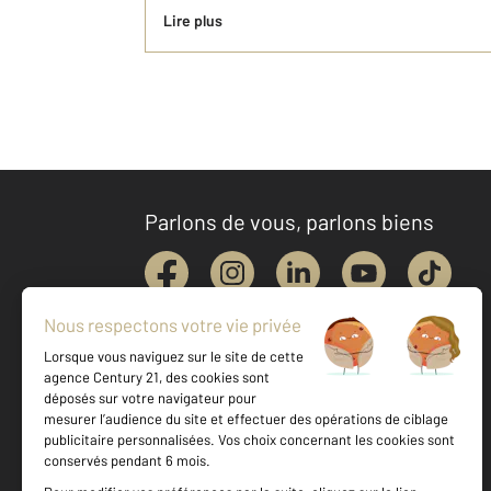
Lire plus
Parlons de vous, parlons biens
Votre agence est notée