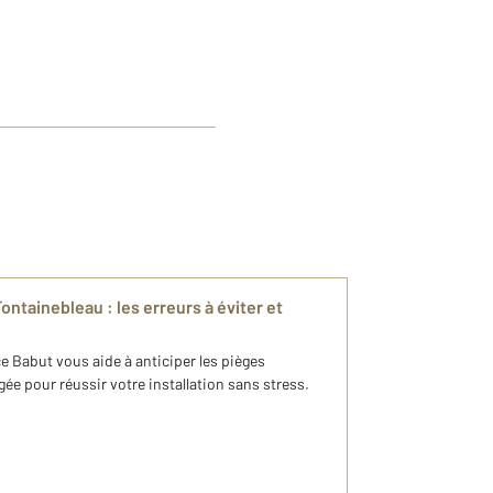
ontainebleau : les erreurs à éviter et
Babut vous aide à anticiper les pièges
ée pour réussir votre installation sans stress.