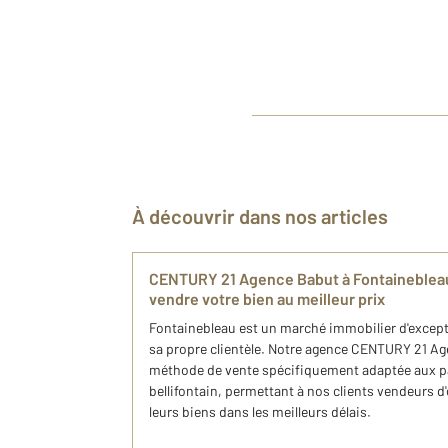
À découvrir dans nos articles
CENTURY 21 Agence Babut à Fontainebleau
vendre votre bien au meilleur prix
Fontainebleau est un marché immobilier d'except
sa propre clientèle. Notre agence CENTURY 21 A
méthode de vente spécifiquement adaptée aux pa
bellifontain, permettant à nos clients vendeurs d'
leurs biens dans les meilleurs délais.