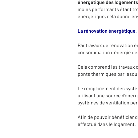
énergétique des logements 
moins performants étant trop
énergétique, cela donne env
La rénovation énergétique, 
Par travaux de rénovation é
consommation d’énergie de
Cela comprend les travaux d’
ponts thermiques par lesquel
Le remplacement des systèm
utilisant une source d’énerg
systèmes de ventilation pe
Afin de pouvoir bénéficier 
effectué dans le logement.