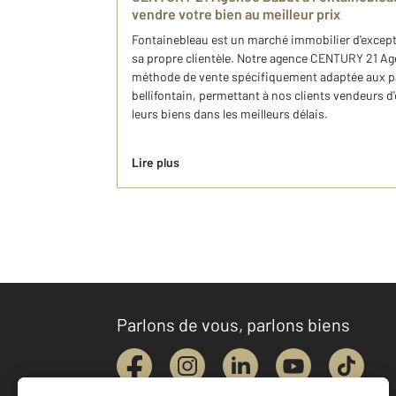
vendre votre bien au meilleur prix
Fontainebleau est un marché immobilier d'except
sa propre clientèle. Notre agence CENTURY 21 A
méthode de vente spécifiquement adaptée aux pa
bellifontain, permettant à nos clients vendeurs d'
leurs biens dans les meilleurs délais.
Lire plus
Parlons de vous, parlons biens