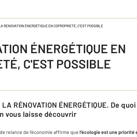
LA RENOVATION ÉNERGÉTIQUE EN COPROPRIETÉ, C'EST POSSIBLE
TION ÉNERGÉTIQUE EN
TÉ, C'EST POSSIBLE
n vous laisse découvrir
de relance de l’économie affirme que
l’écologie est une priorité