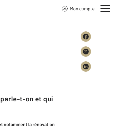
Mon compte
 et notamment la rénovation