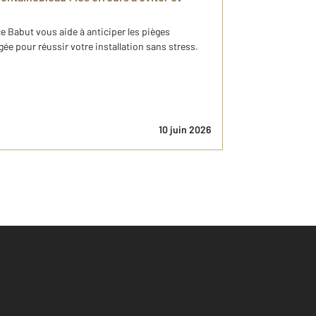
Babut vous aide à anticiper les pièges
ée pour réussir votre installation sans stress.
10 juin 2026