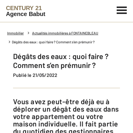
CENTURY 21
Agence Babut
Immobilier
Actualités immobilières à FONTAINEBLEAU
Dégâts des eaux : quoi faire ? Comment s’en prémunir ?
Dégâts des eaux : quoi faire ?
Comment s’en prémunir ?
Publié le 21/05/2022
Vous avez peut-être déjà eu à
déplorer un dégât des eaux dans
votre appartement ou votre
maison individuelle. Il fait partie
du quotidien des gestionnaires