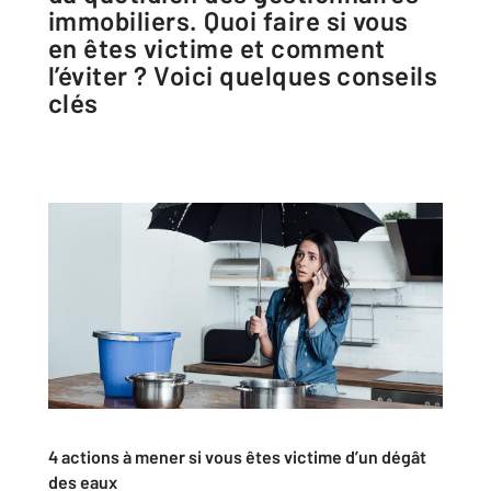
immobiliers. Quoi faire si vous
en êtes victime et comment
l’éviter ? Voici quelques conseils
clés
4 actions à mener si vous êtes victime d’un dégât
des eaux