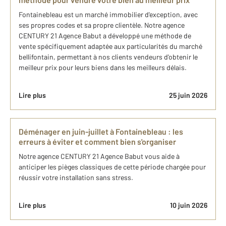
Fontainebleau est un marché immobilier d'exception, avec
ses propres codes et sa propre clientèle. Notre agence
CENTURY 21 Agence Babut a développé une méthode de
vente spécifiquement adaptée aux particularités du marché
bellifontain, permettant à nos clients vendeurs d'obtenir le
meilleur prix pour leurs biens dans les meilleurs délais.
Lire plus
25 juin 2026
Déménager en juin-juillet à Fontainebleau : les
erreurs à éviter et comment bien s'organiser
Notre agence CENTURY 21 Agence Babut vous aide à
anticiper les pièges classiques de cette période chargée pour
réussir votre installation sans stress.
Lire plus
10 juin 2026