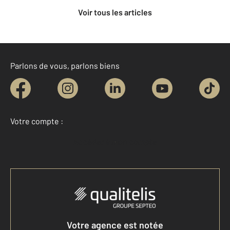
Voir tous les articles
Parlons de vous, parlons biens
Votre compte :
Accéder à mon compte
Votre agence est notée