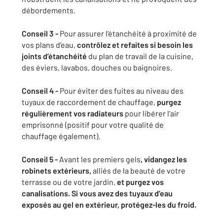
débordements.
Conseil 3 -
Pour assurer l’étanchéité à proximité de
vos plans d’eau,
contrôlez et refaites si besoin les
joints d’étanchéité
du plan de travail de la cuisine,
des éviers, lavabos, douches ou baignoires.
Conseil 4 -
Pour éviter des fuites au niveau des
tuyaux de raccordement de chauffage,
purgez
régulièrement vos radiateurs
pour libérer l’air
emprisonné (positif pour votre qualité de
chauffage également).
Conseil 5 -
Avant les premiers gels
, vidangez les
robinets extérieurs,
alliés de la beauté de votre
terrasse ou de votre jardin,
et purgez vos
canalisations. Si vous avez des tuyaux d’eau
exposés au gel en extérieur, protégez-les du froid.