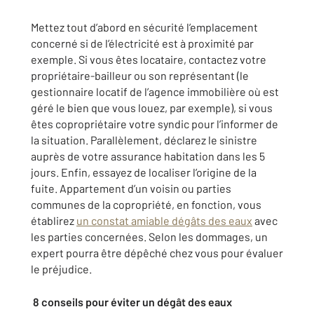
Mettez tout d’abord en sécurité l’emplacement
concerné si de l’électricité est à proximité par
exemple. Si vous êtes locataire, contactez votre
propriétaire-bailleur ou son représentant (le
gestionnaire locatif de l’agence immobilière où est
géré le bien que vous louez, par exemple), si vous
êtes copropriétaire votre syndic pour l’informer de
la situation. Parallèlement, déclarez le sinistre
auprès de votre assurance habitation dans les 5
jours. Enfin, essayez de localiser l’origine de la
fuite. Appartement d’un voisin ou parties
communes de la copropriété, en fonction, vous
établirez
un constat amiable dégâts des eaux
avec
les parties concernées. Selon les dommages, un
expert pourra être dépêché chez vous pour évaluer
le préjudice.
8 conseils pour éviter un dégât des eaux