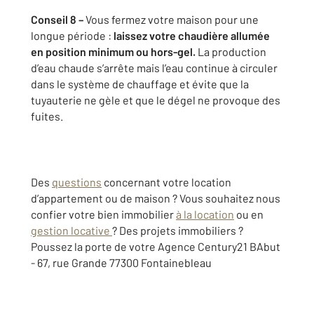
Conseil 8 –
Vous fermez votre maison pour une
longue période :
laissez votre chaudière allumée
en position minimum ou hors-gel.
La production
d’eau chaude s’arrête mais l’eau continue à circuler
dans le système de chauffage et évite que la
tuyauterie ne gèle et que le dégel ne provoque des
fuites.
Des
questions
concernant votre location
d’appartement ou de maison ? Vous souhaitez nous
confier votre bien immobilier
à la location
ou en
gestion locative
? Des projets immobiliers ?
Poussez la porte de votre Agence Century21 BAbut
- 67, rue Grande 77300 Fontainebleau