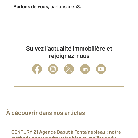
Parlons de vous, parlons bienS.
Suivez l’actualité immobilière et
rejoignez-nous
À découvrir dans nos articles
CENTURY 21 Agence Babut à Fontainebleau : notre
méthode pour vendre votre bien au meilleur prix