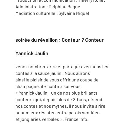
Administration : Delphine Bagne
Médiation culturelle : Sylvaine Miquel
soirée du réveillon : Conteur ? Conteur
Yannick Jaulin
venez nombreux rire et partager avec nous les
contes à la sauce jaulin ! Nous aurons
ainsi le plaisir de vous offrir une coupe de
champagne. il « conte » sur vous.
« Yannick Jaulin, l’un de nos plus brillants
conteurs qui, depuis plus de 20 ans, défend
nos contes et nos mythes. Il nous invite à rire
pour mieux résister, entre patois vendéen
et jongleries verbales ». France info.