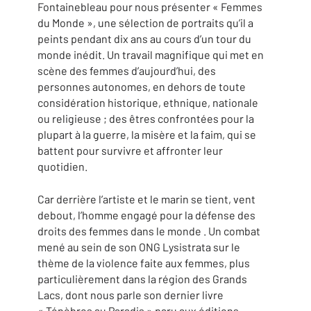
Fontainebleau pour nous présenter « Femmes
du Monde », une sélection de portraits qu’il a
peints pendant dix ans au cours d’un tour du
monde inédit. Un travail magnifique qui met en
scène des femmes d’aujourd’hui, des
personnes autonomes, en dehors de toute
considération historique, ethnique, nationale
ou religieuse ; des êtres confrontées pour la
plupart à la guerre, la misère et la faim, qui se
battent pour survivre et affronter leur
quotidien.
Car derrière l’artiste et le marin se tient, vent
debout, l’homme engagé pour la défense des
droits des femmes dans le monde . Un combat
mené au sein de son ONG Lysistrata sur le
thème de la violence faite aux femmes, plus
particulièrement dans la région des Grands
Lacs, dont nous parle son dernier livre
« Ténèbres au Paradis » paru aux éditions