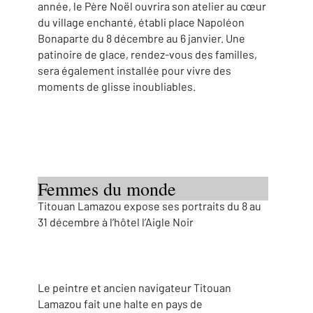
année, le Père Noël ouvrira son atelier au cœur
du village enchanté, établi place Napoléon
Bonaparte du 8 décembre au 6 janvier. Une
patinoire de glace, rendez-vous des familles,
sera également installée pour vivre des
moments de glisse inoubliables.
Femmes du monde
Titouan Lamazou expose ses portraits du 8 au
31 décembre à l’hôtel l’Aigle Noir
Le peintre et ancien navigateur Titouan
Lamazou fait une halte en pays de