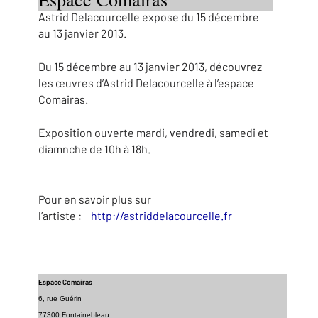
Astrid Delacourcelle expose du 15 décembre
au 13 janvier 2013.
Du 15 décembre au 13 janvier 2013, découvrez
les œuvres d’Astrid Delacourcelle à l’espace
Comairas.
Exposition ouverte mardi, vendredi, samedi et
diamnche de 10h à 18h.
Pour en savoir plus sur
l’artiste :
http://astriddelacourcelle.fr
Espace Comairas
6, rue Guérin
77300 Fontainebleau