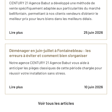
CENTURY 21 Agence Babut a développé une méthode de
vente spécifiquement adaptée aux particularités du marché
bellifontain, permettant à nos clients vendeurs d'obtenir le
meilleur prix pour leurs biens dans les meilleurs délais.
Lire plus
25 juin 2026
Déménager en juin-juillet à Fontainebleau : les
erreurs à éviter et comment bien s'organiser
Notre agence CENTURY 21 Agence Babut vous aide à
anticiper les pièges classiques de cette période chargée pour
réussir votre installation sans stress.
Lire plus
10 juin 2026
Voir tous les articles