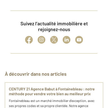
Suivez l’actualité immobilière et
rejoignez-nous
À découvrir dans nos articles
CENTURY 21 Agence Babut à Fontainebleau : notre
méthode pour vendre votre bien au meilleur prix
Fontainebleau est un marché immobilier d'exception, avec
ses propres codes et sa propre clientèle. Notre agence