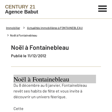
CENTURY 21
Agence Babut
Immobilier
Actualités immobilières à FONTAINEBLEAU
Noël à Fontainebleau
Noël à Fontainebleau
Publié le 11/12/2012
Noël à Fontainebleau
Du 8 décembre au 6 janvier, Fontainebleau
revêt ses habits de fête et vous invite à
découvrir un univers féerique.
Cette