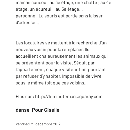
maman coucou ; au 3e étage, une chatte ; au 4e
étage, un écureuil ; au 5e étage...
personne ! La souris est partie sans laisser
d’adresse...
Les locataires se mettent à la recherche d’un
nouveau voisin pour la remplacer. Ils
accueillent chaleureusement les animaux qui
se présentent pour la visite. Séduit par
l’appartement, chaque visiteur finit pourtant
par refuser d’y habiter. Impossible de vivre
sous le même toit que ces voisins...
Plus sur : http://leminuteman.aquaray.com
danse Pour Giselle
Vendredi 21 décembre 2012