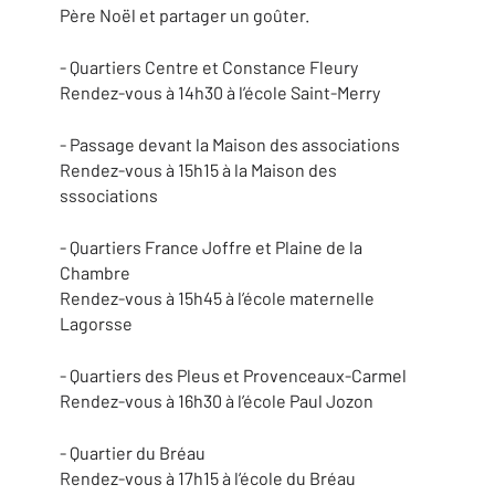
Père Noël et partager un goûter.
- Quartiers Centre et Constance Fleury
Rendez-vous à 14h30 à l’école Saint-Merry
- Passage devant la Maison des associations
Rendez-vous à 15h15 à la Maison des
sssociations
- Quartiers France Joffre et Plaine de la
Chambre
Rendez-vous à 15h45 à l’école maternelle
Lagorsse
- Quartiers des Pleus et Provenceaux-Carmel
Rendez-vous à 16h30 à l’école Paul Jozon
- Quartier du Bréau
Rendez-vous à 17h15 à l’école du Bréau