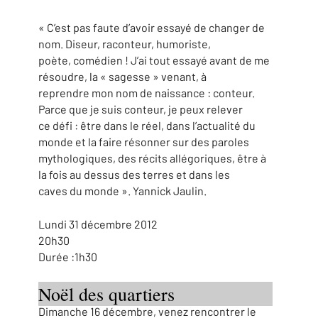
« C’est pas faute d’avoir essayé de changer de
nom. Diseur, raconteur, humoriste,
poète, comédien ! J’ai tout essayé avant de me
résoudre, la « sagesse » venant, à
reprendre mon nom de naissance : conteur.
Parce que je suis conteur, je peux relever
ce défi : être dans le réel, dans l’actualité du
monde et la faire résonner sur des paroles
mythologiques, des récits allégoriques, être à
la fois au dessus des terres et dans les
caves du monde ». Yannick Jaulin.
Lundi 31 décembre 2012
20h30
Durée :1h30
Noël des quartiers
Dimanche 16 décembre, venez rencontrer le