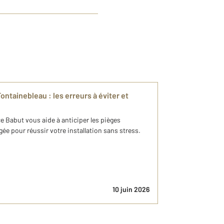
ontainebleau : les erreurs à éviter et
Babut vous aide à anticiper les pièges
ée pour réussir votre installation sans stress.
10 juin 2026