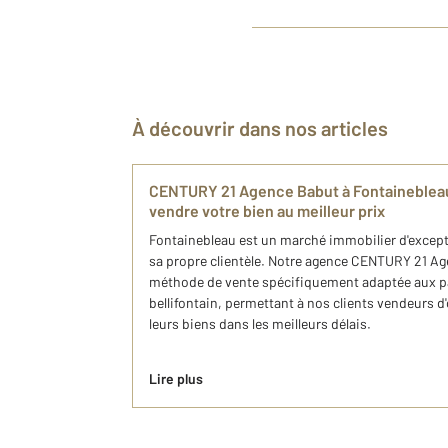
À découvrir dans nos articles
CENTURY 21 Agence Babut à Fontainebleau
vendre votre bien au meilleur prix
Fontainebleau est un marché immobilier d'except
sa propre clientèle. Notre agence CENTURY 21 A
méthode de vente spécifiquement adaptée aux pa
bellifontain, permettant à nos clients vendeurs d'
leurs biens dans les meilleurs délais.
Lire plus