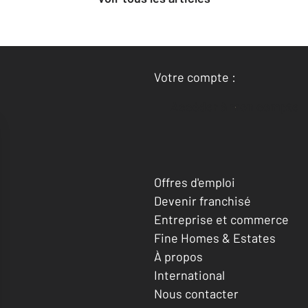
Votre compte :
Accéder à mon compte
Offres d'emploi
Devenir franchisé
Entreprise et commerce
Fine Homes & Estates
À propos
International
Nous contacter