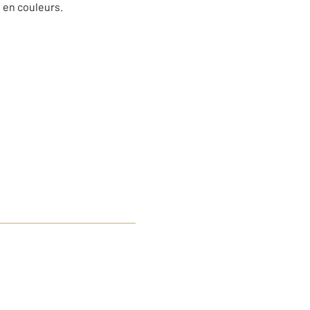
t en couleurs.