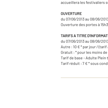
accueillera les festivaliers
OUVERTURE
du 07/06/2013 au 08/06/20
Ouverture des portes à 15
TARIFS A TITRE D'INFORMA
du 07/06/2013 au 08/06/201
Autre : 10 € * par jour / (tar
Gratuit : * pour les moins de
Tarif de base - Adulte Plein t
Tarif réduit : 7 € * sous cond