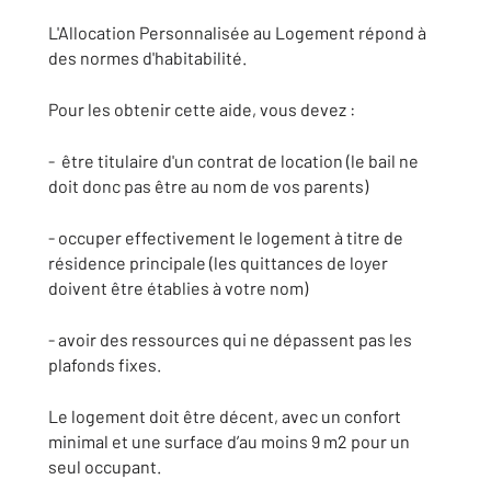
L'Allocation Personnalisée au Logement répond à
des normes d'habitabilité.
Pour les obtenir cette aide, vous devez :
- être titulaire d'un contrat de location (le bail ne
doit donc pas être au nom de vos parents)
- occuper effectivement le logement à titre de
résidence principale (les quittances de loyer
doivent être établies à votre nom)
- avoir des ressources qui ne dépassent pas les
plafonds fixes.
Le logement doit être décent, avec un confort
minimal et une surface d’au moins 9 m2 pour un
seul occupant.