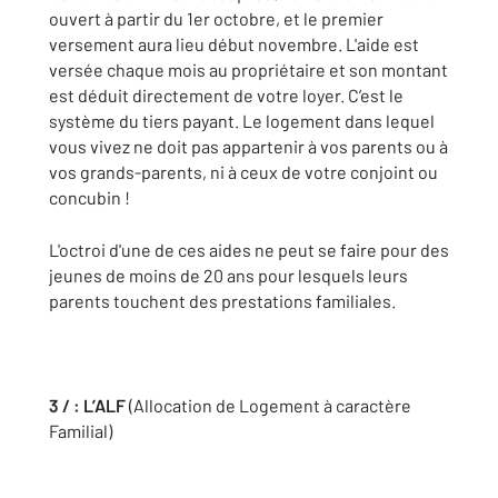
ouvert à partir du 1er octobre, et le premier
versement aura lieu début novembre. L'aide est
versée chaque mois au propriétaire et son montant
est déduit directement de votre loyer. C’est le
système du tiers payant. Le logement dans lequel
vous vivez ne doit pas appartenir à vos parents ou à
vos grands-parents, ni à ceux de votre conjoint ou
concubin !
L'octroi d'une de ces aides ne peut se faire pour des
jeunes de moins de 20 ans pour lesquels leurs
parents touchent des prestations familiales.
3 / : L’ALF
(Allocation de Logement à caractère
Familial)