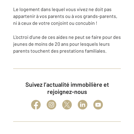
Le logement dans lequel vous vivez ne doit pas
appartenir à vos parents ou à vos grands-parents,
ni à ceux de votre conjoint ou concubin !
L'octroi d'une de ces aides ne peut se faire pour des
jeunes de moins de 20 ans pour lesquels leurs
parents touchent des prestations familiales.
Suivez l’actualité immobilière et
rejoignez-nous