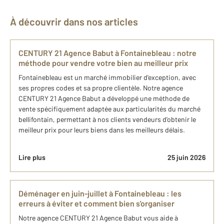
À découvrir dans nos articles
CENTURY 21 Agence Babut à Fontainebleau : notre
méthode pour vendre votre bien au meilleur prix
Fontainebleau est un marché immobilier d'exception, avec
ses propres codes et sa propre clientèle. Notre agence
CENTURY 21 Agence Babut a développé une méthode de
vente spécifiquement adaptée aux particularités du marché
bellifontain, permettant à nos clients vendeurs d'obtenir le
meilleur prix pour leurs biens dans les meilleurs délais.
Lire plus
25 juin 2026
Déménager en juin-juillet à Fontainebleau : les
erreurs à éviter et comment bien s'organiser
Notre agence CENTURY 21 Agence Babut vous aide à