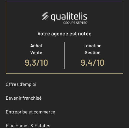
Votre agence est notée
Achat
Location
Vente
Gestion
9,3
/
10
9,4/10
Offres d'emploi
Devenir franchisé
Entreprise et commerce
Fine Homes & Estates