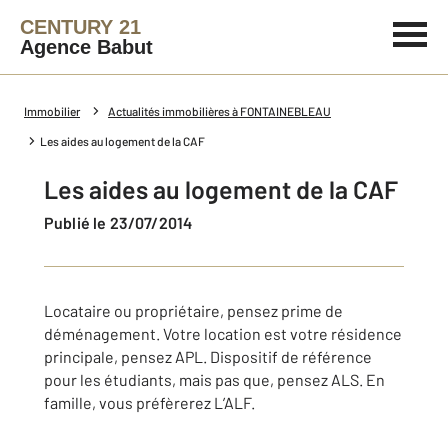
CENTURY 21
Agence Babut
Immobilier
Actualités immobilières à FONTAINEBLEAU
Les aides au logement de la CAF
Les aides au logement de la CAF
Publié le 23/07/2014
Locataire ou propriétaire, pensez prime de
déménagement. Votre location est votre résidence
principale, pensez APL. Dispositif de référence
pour les étudiants, mais pas que, pensez ALS. En
famille, vous préfèrerez L’ALF.