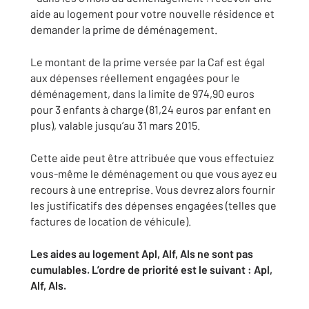
aide au logement pour votre nouvelle résidence et
demander la prime de déménagement.
Le montant de la prime versée par la Caf est égal
aux dépenses réellement engagées pour le
déménagement, dans la limite de 974,90 euros
pour 3 enfants à charge (81,24 euros par enfant en
plus), valable jusqu’au 31 mars 2015.
Cette aide peut être attribuée que vous effectuiez
vous-même le déménagement ou que vous ayez eu
recours à une entreprise. Vous devrez alors fournir
les justificatifs des dépenses engagées (telles que
factures de location de véhicule).
Les aides au logement Apl, Alf, Als ne sont pas
cumulables. L’ordre de priorité est le suivant : Apl,
Alf, Als.