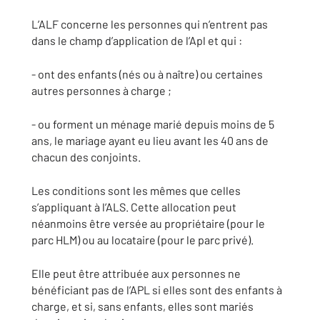
L’ALF concerne les personnes qui n’entrent pas
dans le champ d’application de l’Apl et qui :
- ont des enfants (nés ou à naître) ou certaines
autres personnes à charge ;
- ou forment un ménage marié depuis moins de 5
ans, le mariage ayant eu lieu avant les 40 ans de
chacun des conjoints.
Les conditions sont les mêmes que celles
s’appliquant à l’ALS. Cette allocation peut
néanmoins être versée au propriétaire (pour le
parc HLM) ou au locataire (pour le parc privé).
Elle peut être attribuée aux personnes ne
bénéficiant pas de l’APL si elles sont des enfants à
charge, et si, sans enfants, elles sont mariés