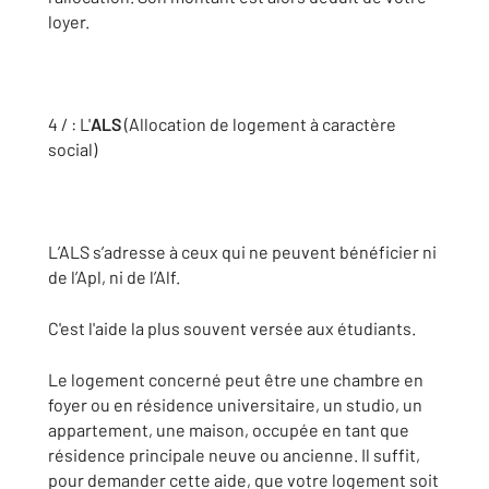
loyer.
4 / : L'
ALS
(Allocation de logement à caractère
social)
L’ALS s’adresse à ceux qui ne peuvent bénéficier ni
de l’Apl, ni de l’Alf.
C'est l'aide la plus souvent versée aux étudiants.
Le logement concerné peut être une chambre en
foyer ou en résidence universitaire, un studio, un
appartement, une maison, occupée en tant que
résidence principale neuve ou ancienne. Il suffit,
pour demander cette aide, que votre logement soit