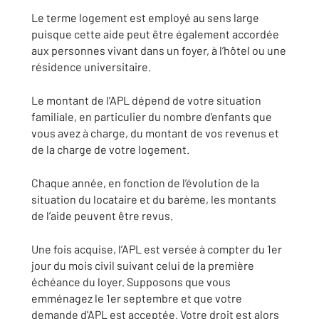
Le terme logement est employé au sens large
puisque cette aide peut être également accordée
aux personnes vivant dans un foyer, à l’hôtel ou une
résidence universitaire.
Le montant de l’APL dépend de votre situation
familiale, en particulier du nombre d’enfants que
vous avez à charge, du montant de vos revenus et
de la charge de votre logement.
Chaque année, en fonction de l’évolution de la
situation du locataire et du barème, les montants
de l’aide peuvent être revus.
Une fois acquise, l’APL est versée à compter du 1er
jour du mois civil suivant celui de la première
échéance du loyer. Supposons que vous
emménagez le 1er septembre et que votre
demande d'APL est acceptée. Votre droit est alors