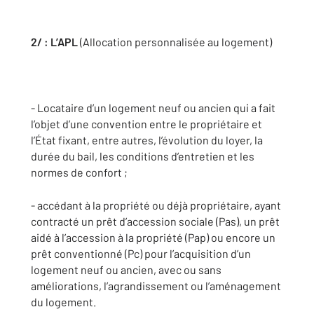
2/ : L’APL
(Allocation personnalisée au logement)
- Locataire d’un logement neuf ou ancien qui a fait
l’objet d’une convention entre le propriétaire et
l’État fixant, entre autres, l’évolution du loyer, la
durée du bail, les conditions d’entretien et les
normes de confort ;
- accédant à la propriété ou déjà propriétaire, ayant
contracté un prêt d’accession sociale (Pas), un prêt
aidé à l’accession à la propriété (Pap) ou encore un
prêt conventionné (Pc) pour l’acquisition d’un
logement neuf ou ancien, avec ou sans
améliorations, l’agrandissement ou l’aménagement
du logement.