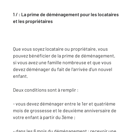
1 / : La prime de déménagement pour les locataires
et les propriétaires
Que vous soyez locataire ou propriétaire, vous
pouvez bénéficier de la prime de déménagement,
si vous avez une famille nombreuse et que vous
devez déménager du fait de l'arrivée d'un nouvel
enfant.
Deux conditions sont à remplir :
- vous devez déménager entre le 1er et quatrième
mois de grossesse et le deuxième anniversaire de
votre enfant à partir du 3ème ;
- dans les 6 mois du déménagement : recevoir une