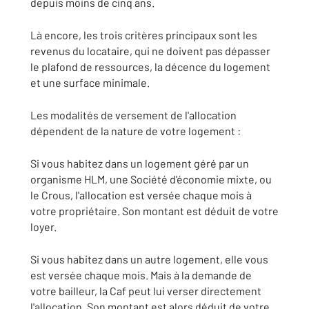
depuis moins de cinq ans.
Là encore, les trois critères principaux sont les
revenus du locataire, qui ne doivent pas dépasser
le plafond de ressources, la décence du logement
et une surface minimale.
Les modalités de versement de l'allocation
dépendent de la nature de votre logement :
Si vous habitez dans un logement géré par un
organisme HLM, une Société d'économie mixte, ou
le Crous, l'allocation est versée chaque mois à
votre propriétaire. Son montant est déduit de votre
loyer.
Si vous habitez dans un autre logement, elle vous
est versée chaque mois. Mais à la demande de
votre bailleur, la Caf peut lui verser directement
l'allocation. Son montant est alors déduit de votre