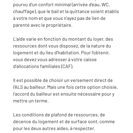
pourvu d’un confort minimal (arrivée d’eau, WC,
chauffage), que le bail et la quittance soient établis
à votre nom et que vous n'ayez pas de lien de
parenté avec le propriétaire.
L’aide varie en fonction du montant du loyer, des
ressources dont vous disposez, de la nature du
logement et du lieu d’habitation. Pour l'obtenir,
vous devez vous adresser à votre caisse
d'allocations familiales (CAF).
Il est possible de choisir un versement direct de
l'ALS au bailleur. Mais une fois cette option choisie,
l'accord du bailleur est ensuite nécessaire pour y
mettre un terme.
Les conditions de plafond de ressources, de
décence du logement et de surface sont, comme
pour les deux autres aides, à respecter.