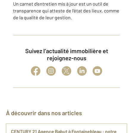
Un carnet d’entretien mis à jour est un outil de
transparence qui atteste de l’état des lieux, comme
de la qualité de leur gestion.
Suivez l’actualité immobilière et
rejoignez-nous
À découvrir dans nos articles
CENTURY 21 Agence Babut à Fontainebleau : notre