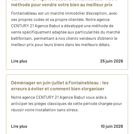
méthode pour vendre votre bien au meilleur prix
Fontainebleau est un marché immobilier d'exception, avec
ses propres codes et sa propre clientèle. Notre agence
CENTURY 21 Agence Babut a développé une méthode de
vente spécifiquement adaptée aux particularités du marché
bellifontain, permettant à nos clients vendeurs d'obtenir le
meilleur prix pour leurs biens dans les meilleurs délais.
Lire plus
25 juin 2026
Déménager en juin-juillet à Fontainebleau : les
erreurs à éviter et comment bien s'organiser
Notre agence CENTURY 21 Agence Babut vous aide à
anticiper les pièges classiques de cette période chargée pour
réussir votre installation sans stress.
Lire plus
10 juin 2026