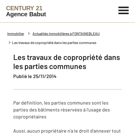
CENTURY 21
Agence Babut
Immobilier
Actualités immobilières à FONTAINEBLEAU
Les travaux de copropriété dans les parties communes
Les travaux de copropriété dans
les parties communes
Publié le 25/11/2014
Par définition, les parties communes sont les
parties des bâtiments réservées à l’usage des
copropriétaires
Aussi, aucun propriétaire n’a le droit d’annexer tout