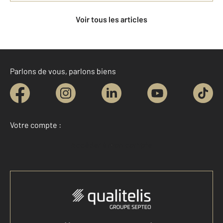
Voir tous les articles
Parlons de vous, parlons biens
Votre compte :
Accéder à mon compte