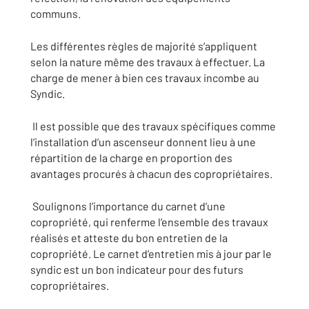
communs.
Les différentes règles de majorité s’appliquent
selon la nature même des travaux à effectuer. La
charge de mener à bien ces travaux incombe au
Syndic.
Il est possible que des travaux spécifiques comme
l’installation d’un ascenseur donnent lieu à une
répartition de la charge en proportion des
avantages procurés à chacun des copropriétaires.
Soulignons l’importance du carnet d’une
copropriété, qui renferme l’ensemble des travaux
réalisés et atteste du bon entretien de la
copropriété. Le carnet d’entretien mis à jour par le
syndic est un bon indicateur pour des futurs
copropriétaires.