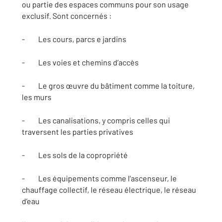
ou partie des espaces communs pour son usage
exclusif. Sont concernés :
- Les cours, parcs e jardins
- Les voies et chemins d’accès
- Le gros œuvre du bâtiment comme la toiture,
les murs
- Les canalisations, y compris celles qui
traversent les parties privatives
- Les sols de la copropriété
- Les équipements comme l’ascenseur, le
chauffage collectif, le réseau électrique, le réseau
d’eau