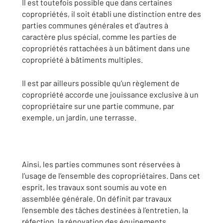
Il est toutefois possible que dans certaines
copropriétés, il soit établi une distinction entre des
parties communes générales et d’autres à
caractère plus spécial, comme les parties de
copropriétés rattachées à un bâtiment dans une
copropriété à bâtiments multiples.
Il est par ailleurs possible qu’un règlement de
copropriété accorde une jouissance exclusive à un
copropriétaire sur une partie commune, par
exemple, un jardin, une terrasse.
Ainsi, les parties communes sont réservées à
l’usage de l’ensemble des copropriétaires. Dans cet
esprit, les travaux sont soumis au vote en
assemblée générale. On définit par travaux
l’ensemble des tâches destinées à l’entretien, la
réfection, la rénovation des équipements