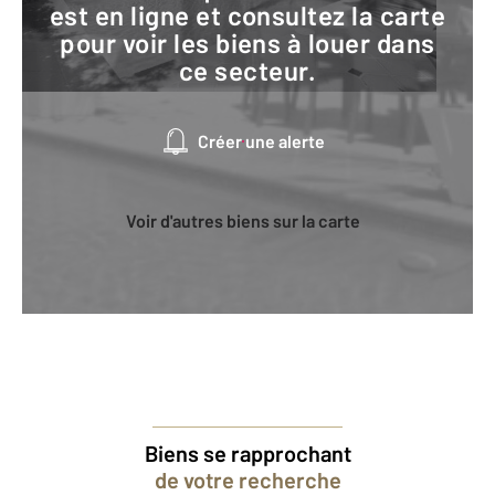
est en ligne et consultez la carte
pour voir les biens à louer dans
ce secteur.
Créer une alerte
Voir d'autres biens sur la carte
Biens se rapprochant
de votre recherche