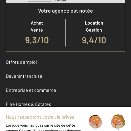
Votre agence est notée
Achat
Location
Vente
Gestion
9,3
/
10
9,4/10
Offres d'emploi
Devenir franchisé
Entreprise et commerce
Fine Homes & Estates
À propos