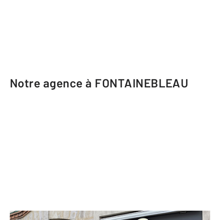
Notre agence à FONTAINEBLEAU