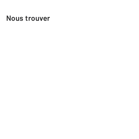
Nous trouver