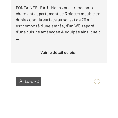
FONTAINEBLEAU - Nous vous proposons ce
charmant appartement de 3 pièces meublé en
duplex dont la surface au sol est de 70 m². Il
est composé d'une entrée, d'un WC séparé,
d'une cuisine aménagée & équipée ainsi que d
...
Voir le détail du bien
Exclusivité