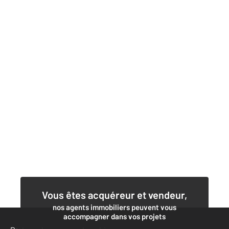
Vous êtes acquéreur et vendeur,
nos agents immobiliers peuvent vous
accompagner dans vos projets