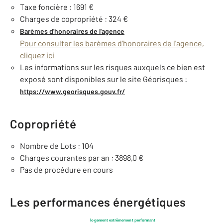
Taxe foncière : 1691 €
Charges de copropriété : 324 €
Barèmes d'honoraires de l'agence
Pour consulter les barèmes d'honoraires de l'agence,
cliquez ici
Les informations sur les risques auxquels ce bien est
exposé sont disponibles sur le site Géorisques :
https://www.georisques.gouv.fr/
Copropriété
Nombre de Lots : 104
Charges courantes par an : 3898,0 €
Pas de procédure en cours
Les performances énergétiques
logement extrêmement performant