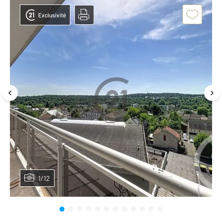
Exclusivité
1/12