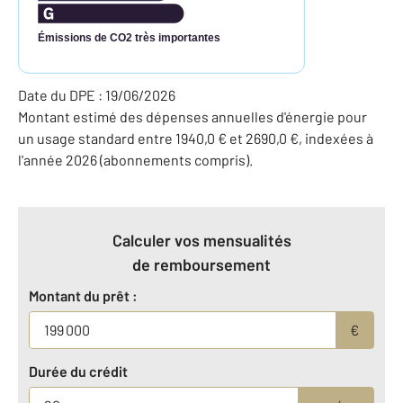
Émissions de CO2 très importantes
Date du DPE : 19/06/2026
Montant estimé des dépenses annuelles d'énergie pour
un usage standard entre 1940,0 € et 2690,0 €, indexées à
l'année 2026 (abonnements compris).
Calculer vos mensualités
de remboursement
Montant du prêt :
€
Durée du crédit