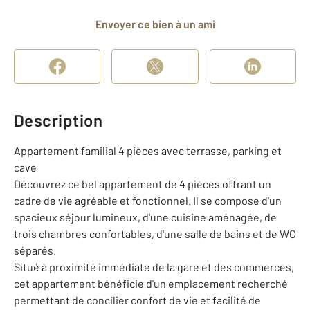
Envoyer ce bien à un ami
Description
Appartement familial 4 pièces avec terrasse, parking et
cave
Découvrez ce bel appartement de 4 pièces offrant un
cadre de vie agréable et fonctionnel. Il se compose d'un
spacieux séjour lumineux, d'une cuisine aménagée, de
trois chambres confortables, d'une salle de bains et de WC
séparés.
Situé à proximité immédiate de la gare et des commerces,
cet appartement bénéficie d'un emplacement recherché
permettant de concilier confort de vie et facilité de