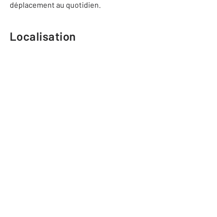
déplacement au quotidien.
Localisation