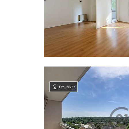
Exclusivité