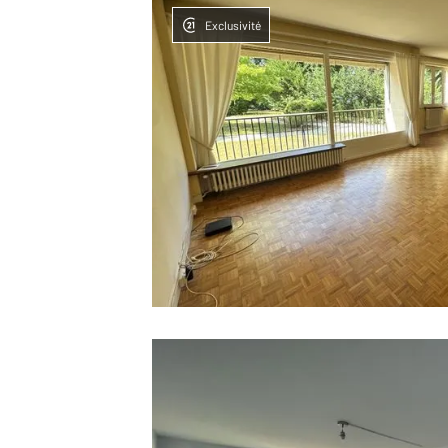
Exclusivité