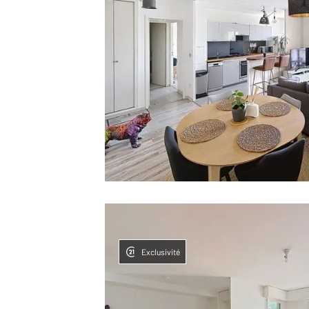
Exclusivité