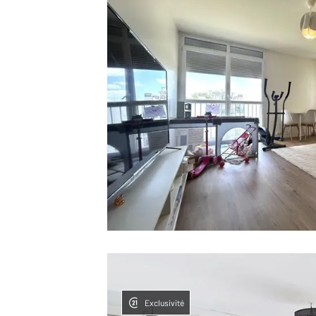
Exclusivité