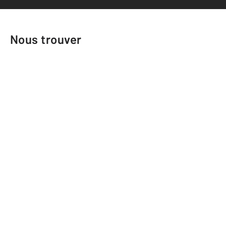
Nous trouver