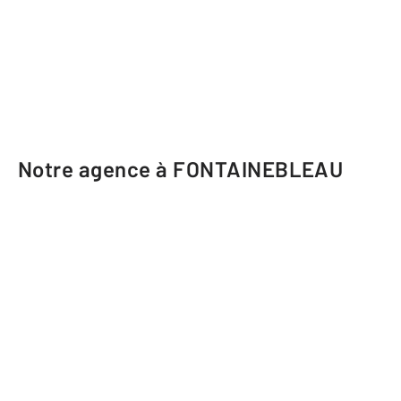
Notre agence à FONTAINEBLEAU