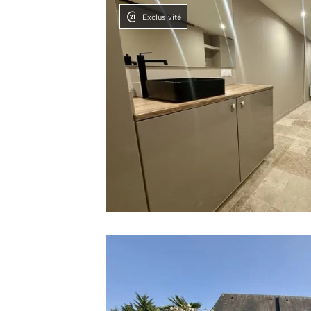
Exclusivité