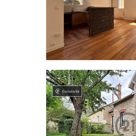
Exclusivité