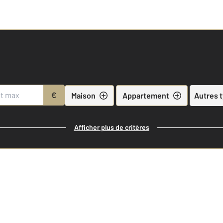
€
Maison
Appartement
Autres 
Afficher plus de critères