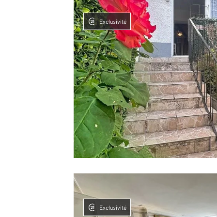
Exclusivité
Exclusivité