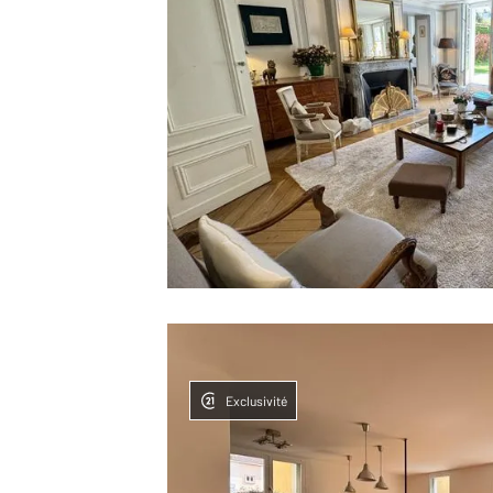
Exclusivité