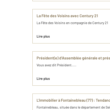
La Fête des Voisins avec Century 21
La Fête des Voisins en compagnie de Century 21
Lire plus
Président(e) d’Assemblée générale et prés
Vous avez dit Président.....
Lire plus
L'immobilier à Fontainebleau (77) : Tenda
Fontainebleau, située dans le département de Sei