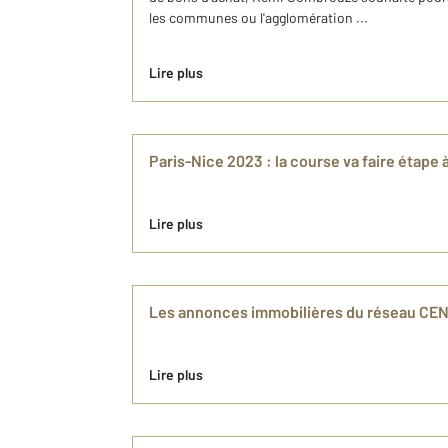
les communes ou l'agglomération ...
Lire plus
Paris-Nice 2023 : la course va faire étape
Lire plus
Les annonces immobilières du réseau CE
Lire plus