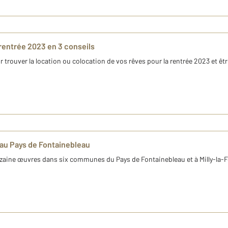
 rentrée 2023 en 3 conseils
 trouver la location ou colocation de vos rêves pour la rentrée 2023 et êtr
r au Pays de Fontainebleau
ouzaine œuvres dans six communes du Pays de Fontainebleau et à Milly-la-F