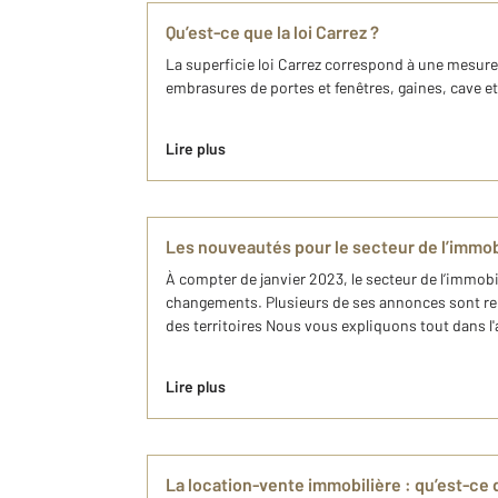
Qu’est-ce que la loi Carrez ?
La superficie loi Carrez correspond à une mesure
embrasures de portes et fenêtres, gaines, cave e
Lire plus
Les nouveautés pour le secteur de l’immob
À compter de janvier 2023, le secteur de l’immobi
changements. Plusieurs de ses annonces sont ren
des territoires Nous vous expliquons tout dans l'a
Lire plus
La location-vente immobilière : qu’est-ce q