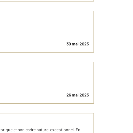
30 mai 2023
26 mai 2023
torique et son cadre naturel exceptionnel. En