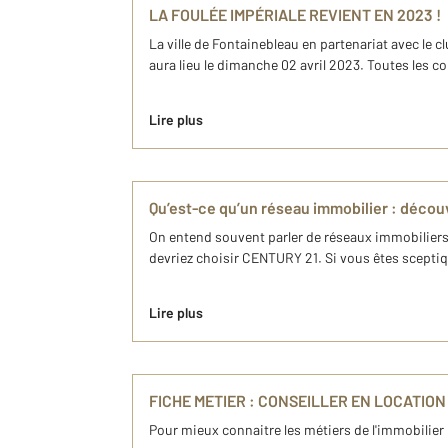
LA FOULÉE IMPÉRIALE REVIENT EN 2023 !
La ville de Fontainebleau en partenariat avec le 
aura lieu le dimanche 02 avril 2023. Toutes les co
Lire plus
Qu’est-ce qu’un réseau immobilier : déco
On entend souvent parler de réseaux immobiliers 
devriez choisir CENTURY 21. Si vous êtes sceptique
Lire plus
FICHE METIER : CONSEILLER EN LOCATION
Pour mieux connaitre les métiers de l'immobilier