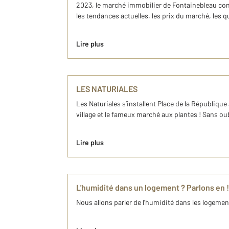
2023, le marché immobilier de Fontainebleau con
les tendances actuelles, les prix du marché, les qu
Lire plus
LES NATURIALES
Les Naturiales s’installent Place de la République 
village et le fameux marché aux plantes ! Sans oubl
Lire plus
L'humidité dans un logement ? Parlons en !
Nous allons parler de l'humidité dans les logemen