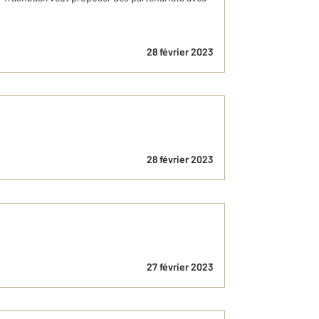
28 février 2023
28 février 2023
27 février 2023